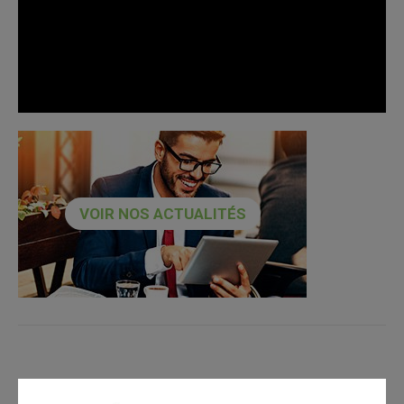
VOIR NOS ACTUALITÉS