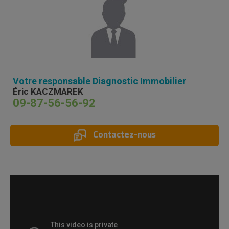
Votre responsable Diagnostic Immobilier
Éric KACZMAREK
09-87-56-56-92
Contactez-nous