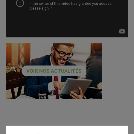
VOIR NOS ACTUALITÉS